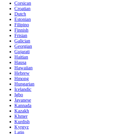
Corsican
Croatian
Dutch
Estonian
Filipino
Finnish
Frisian
Galician
Georgian
Gujarati
Haitian
Hausa
Hawaiian
Hebrew
Hmong
Hungarian
Icelandic
Igbo
Javanese
Kannada
Kazakh
Khmer
Kurdish
Kyrgyz
Latin