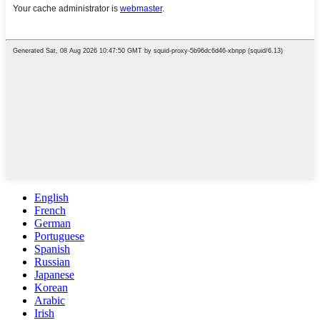
English
French
German
Portuguese
Spanish
Russian
Japanese
Korean
Arabic
Irish