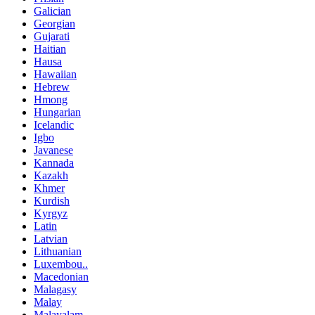
Galician
Georgian
Gujarati
Haitian
Hausa
Hawaiian
Hebrew
Hmong
Hungarian
Icelandic
Igbo
Javanese
Kannada
Kazakh
Khmer
Kurdish
Kyrgyz
Latin
Latvian
Lithuanian
Luxembou..
Macedonian
Malagasy
Malay
Malayalam