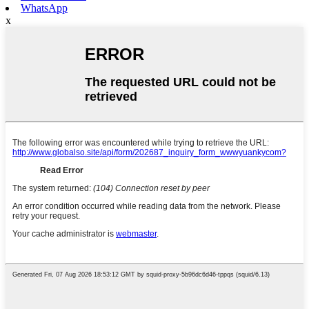
WhatsApp
x