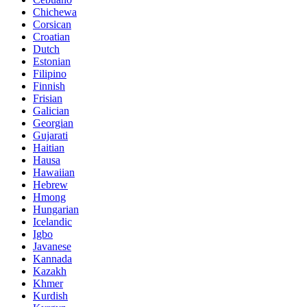
Chichewa
Corsican
Croatian
Dutch
Estonian
Filipino
Finnish
Frisian
Galician
Georgian
Gujarati
Haitian
Hausa
Hawaiian
Hebrew
Hmong
Hungarian
Icelandic
Igbo
Javanese
Kannada
Kazakh
Khmer
Kurdish