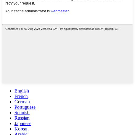
English
French
German
Portuguese
Spanish
Russian
Japanese
Korean
Arabic