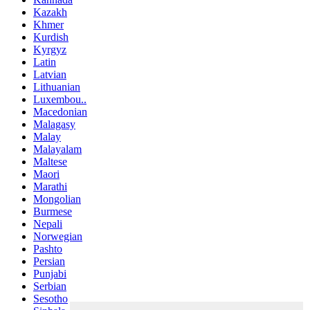
Kazakh
Khmer
Kurdish
Kyrgyz
Latin
Latvian
Lithuanian
Luxembou..
Macedonian
Malagasy
Malay
Malayalam
Maltese
Maori
Marathi
Mongolian
Burmese
Nepali
Norwegian
Pashto
Persian
Punjabi
Serbian
Sesotho