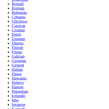
Bengali
Bosnian
Bulgarian
Cebuano
Chichewa
Corsican
Croatian
Dutch
Estonian
Filipino
Finnish
Frisian
Galician
Georgian
Gujarati
Haitian
Hausa
Hawaiian
Hebrew
Hmong
Hungarian
Icelandic
Igbo
Javanese
Kannada